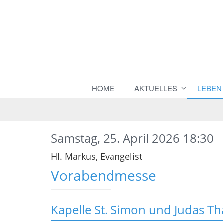
HOME
AKTUELLES
LEBEN
Samstag, 25. April 2026 18:30
Hl. Markus, Evangelist
Vorabendmesse
Kapelle St. Simon und Judas T