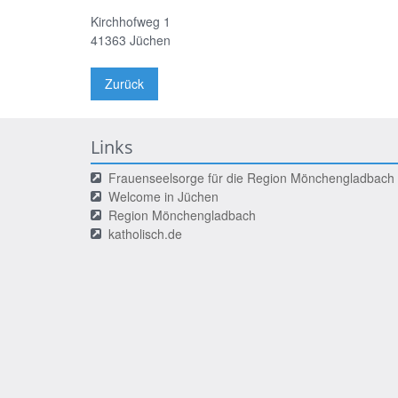
Kirchhofweg 1
41363
Jüchen
Zurück
Links
Frauenseelsorge für die Region Mönchengladbach
Welcome in Jüchen
Region Mönchengladbach
katholisch.de