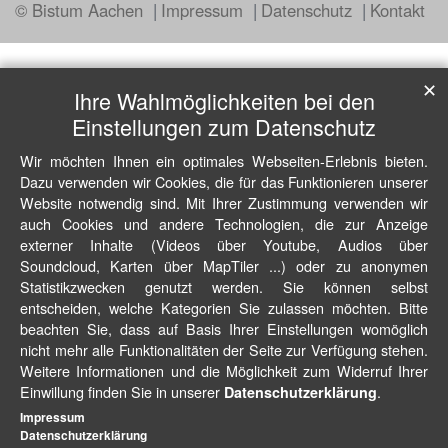
© Bistum Aachen
Impressum
Datenschutz
Kontakt
✕
Ihre Wahlmöglichkeiten bei den
Einstellungen zum Datenschutz
Wir möchten Ihnen ein optimales Webseiten-Erlebnis bieten.
Dazu verwenden wir Cookies, die für das Funktionieren unserer
Website notwendig sind. Mit Ihrer Zustimmung verwenden wir
auch Cookies und andere Technologien, die zur Anzeige
externer Inhalte (Videos über Youtube, Audios über
Soundcloud, Karten über MapTiler ...) oder zu anonymen
Statistikzwecken genutzt werden. Sie können selbst
entscheiden, welche Kategorien Sie zulassen möchten. Bitte
beachten Sie, dass auf Basis Ihrer Einstellungen womöglich
nicht mehr alle Funktionalitäten der Seite zur Verfügung stehen.
Weitere Informationen und die Möglichkeit zum Widerruf Ihrer
Einwillung finden Sie in unserer
.
Datenschutzerklärung
Impressum
Datenschutzerklärung