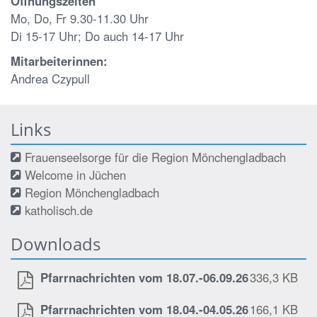
Öffnungszeiten
Mo, Do, Fr 9.30-11.30 Uhr
Di 15-17 Uhr; Do auch 14-17 Uhr
Mitarbeiterinnen:
Andrea Czypull
Links
Frauenseelsorge für die Region Mönchengladbach
Welcome in Jüchen
Region Mönchengladbach
katholisch.de
Downloads
Pfarrnachrichten vom 18.07.-06.09.26
336,3 KB
Pfarrnachrichten vom 18.04.-04.05.26
166,1 KB