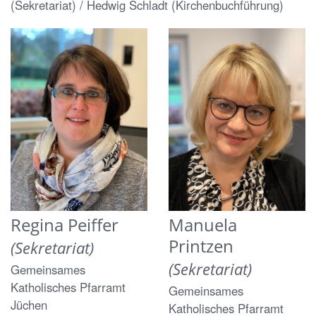
(Sekretariat) / Hedwig Schladt (Kirchenbuchführung)
Regina
Peiffer
Manuela
Printzen
(Sekretariat)
(Sekretariat)
Gemeinsames
Katholisches Pfarramt
Gemeinsames
Jüchen
Katholisches Pfarramt