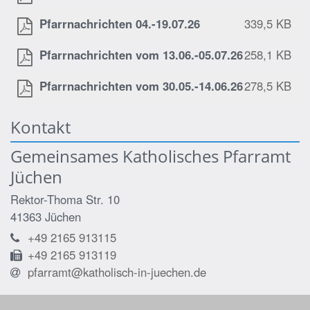
Pfarrnachrichten 04.-19.07.26
339,5 KB
Pfarrnachrichten vom 13.06.-05.07.26
258,1 KB
Pfarrnachrichten vom 30.05.-14.06.26
278,5 KB
Kontakt
Gemeinsames Katholisches Pfarramt
Jüchen
Rektor-Thoma Str. 10
41363
Jüchen
+49 2165 913115
+49 2165 913119
pfarramt@katholisch-in-juechen.de