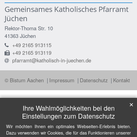
Gemeinsames Katholisches Pfarramt
Jüchen
Rektor-Thoma Str. 10
41363
Jüchen
+49 2165 913115
+49 2165 913119
pfarramt@katholisch-in-juechen.de
© Bistum Aachen
Impressum
Datenschutz
Kontakt
✕
Ihre Wahlmöglichkeiten bei den
Einstellungen zum Datenschutz
Wir möchten Ihnen ein optimales Webseiten-Erlebnis bieten.
Dazu verwenden wir Cookies, die für das Funktionieren unserer