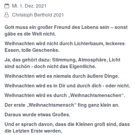
Datum:
Mi. 1. Dez. 2021
Von:
Christoph Berthold 2021
Gott muss ein großer Freund des Lebens sein
– sonst
gäbe es die Welt nicht.
Weihnachten wird nicht durch Lichterbaum, leckeres
Essen, tolle Geschenke.
Ja, das gehört dazu: Stimmung, Atmosphäre, Licht
sind schön - doch nicht das Eigentliche.
Weihnachten wird es niemals durch äußere Dinge.
Weihnachten wird es in Dir und durch dich - oder nicht.
Weihnachten wird es durch „Weihnachtsmenschen“.
Der erste „Weihnachtsmensch“ fing ganz klein an.
Daraus wurde etwas Großes.
Und er sprach davon, dass die Kleinen groß sind, dass
die Letzten Erste werden,