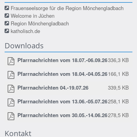
Frauenseelsorge für die Region Mönchengladbach
Welcome in Jüchen
Region Mönchengladbach
katholisch.de
Downloads
Pfarrnachrichten vom 18.07.-06.09.26
336,3 KB
Pfarrnachrichten vom 18.04.-04.05.26
166,1 KB
Pfarrnachrichten 04.-19.07.26
339,5 KB
Pfarrnachrichten vom 13.06.-05.07.26
258,1 KB
Pfarrnachrichten vom 30.05.-14.06.26
278,5 KB
Kontakt