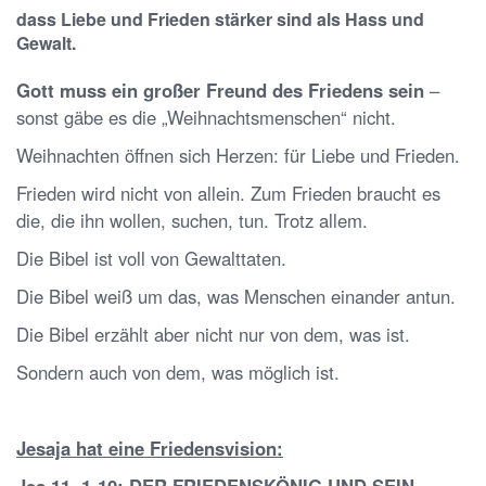
dass Liebe und Frieden stärker sind als Hass und
Gewalt.
Gott muss ein großer Freund des Friedens sein
–
sonst gäbe es die „Weihnachtsmenschen“ nicht.
Weihnachten öffnen sich Herzen: für Liebe und Frieden.
Frieden wird nicht von allein. Zum Frieden braucht es
die, die ihn wollen, suchen, tun. Trotz allem.
Die Bibel ist voll von Gewalttaten.
Die Bibel weiß um das, was Menschen einander antun.
Die Bibel erzählt aber nicht nur von dem, was ist.
Sondern auch von dem, was möglich ist.
Jesaja hat eine Friedensvision:
Jes 11, 1-10: DER FRIEDENSKÖNIG UND SEIN