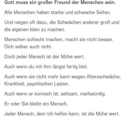
Gott muss ein großer Freund der Menschen sein.
Alle Menschen haben starke und schwache Seiten.
Und neigen oft dazu, die Schwächen anderer groß und
die eigenen klein zu machen.
Menschen schlecht machen, macht sie nicht besser.
Dich selber auch nicht.
Doch jeder Mensch ist der Mühe wert.
Auch wenn du mit ihm längst fertig bist.
Auch wenn sie nicht mehr kann wegen Altersschwäche,
Krankheit, psychischen Lasten.
Auch wenn er komisch ist, seltsam, merkwürdig.
Er oder Sie bleibt ein Mensch.
Jeder Mensch, dem ich helfen kann, ist die Mühe wert.