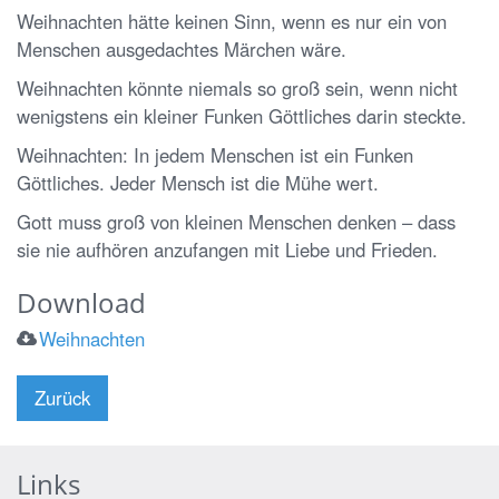
Weihnachten hätte keinen Sinn, wenn es nur ein von
Menschen ausgedachtes Märchen wäre.
Weihnachten könnte niemals so groß sein, wenn nicht
wenigstens ein kleiner Funken Göttliches darin steckte.
Weihnachten: In jedem Menschen ist ein Funken
Göttliches. Jeder Mensch ist die Mühe wert.
Gott muss groß von kleinen Menschen denken – dass
sie nie aufhören anzufangen mit Liebe und Frieden.
Download
Weihnachten
Zurück
Links