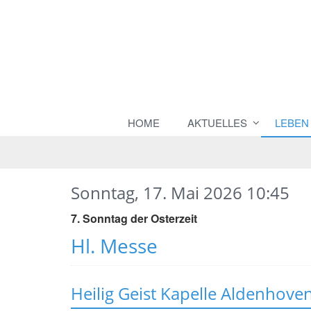
HOME
AKTUELLES
LEBEN
Sonntag, 17. Mai 2026 10:45
7. Sonntag der Osterzeit
Hl. Messe
Heilig Geist Kapelle Aldenhove