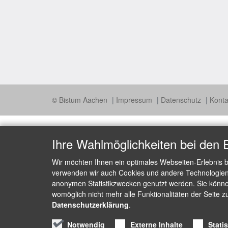
© Bistum Aachen
Impressum
Datenschutz
Konta
Ihre Wahlmöglichkeiten bei den 
Wir möchten Ihnen ein optimales Webseiten-Erlebnis b
verwenden wir auch Cookies und andere Technologien, 
anonymen Statistikzwecken genutzt werden. Sie können
womöglich nicht mehr alle Funktionalitäten der Seite z
Datenschutzerklärung
.
Notwendig
Externe Inhalte
Stati