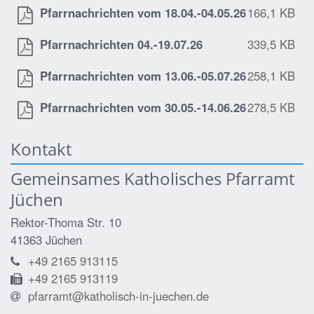
Pfarrnachrichten vom 18.04.-04.05.26
166,1 KB
Pfarrnachrichten 04.-19.07.26
339,5 KB
Pfarrnachrichten vom 13.06.-05.07.26
258,1 KB
Pfarrnachrichten vom 30.05.-14.06.26
278,5 KB
Kontakt
Gemeinsames Katholisches Pfarramt
Jüchen
Rektor-Thoma Str. 10
41363
Jüchen
+49 2165 913115
+49 2165 913119
pfarramt@katholisch-in-juechen.de