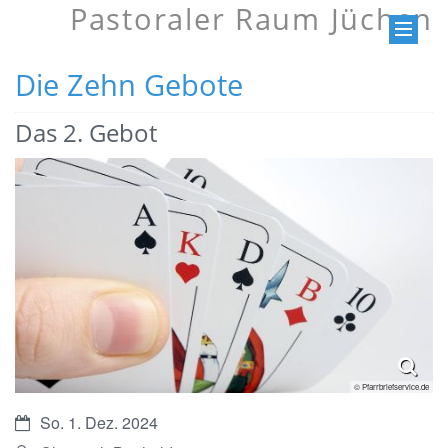
Pastoraler Raum Jüchen
Die Zehn Gebote
Das 2. Gebot
© Pfarrbriefservice.de
Datum:
So. 1. Dez. 2024