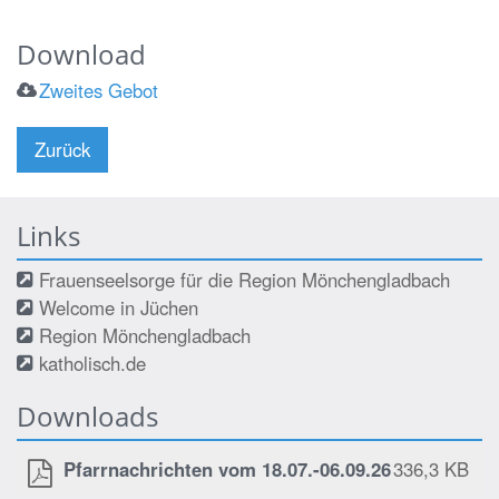
Download
Zweites Gebot
Zurück
Links
Frauenseelsorge für die Region Mönchengladbach
Welcome in Jüchen
Region Mönchengladbach
katholisch.de
Downloads
Pfarrnachrichten vom 18.07.-06.09.26
336,3 KB