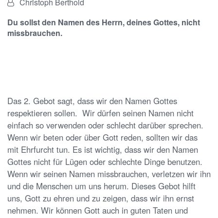
Von:
Christoph Berthold
Du sollst den Namen des Herrn, deines Gottes, nicht
missbrauchen.
Das 2. Gebot sagt, dass wir den Namen Gottes
respektieren sollen. Wir dürfen seinen Namen nicht
einfach so verwenden oder schlecht darüber sprechen.
Wenn wir beten oder über Gott reden, sollten wir das
mit Ehrfurcht tun. Es ist wichtig, dass wir den Namen
Gottes nicht für Lügen oder schlechte Dinge benutzen.
Wenn wir seinen Namen missbrauchen, verletzen wir ihn
und die Menschen um uns herum. Dieses Gebot hilft
uns, Gott zu ehren und zu zeigen, dass wir ihn ernst
nehmen. Wir können Gott auch in guten Taten und