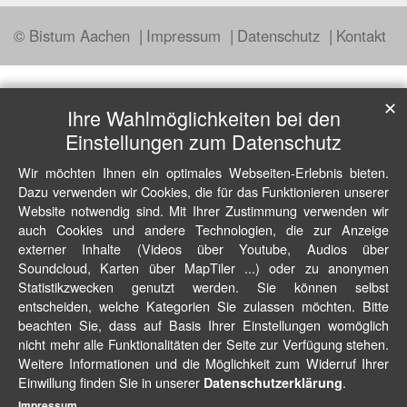
© Bistum Aachen
Impressum
Datenschutz
Kontakt
✕
Ihre Wahlmöglichkeiten bei den
Einstellungen zum Datenschutz
Wir möchten Ihnen ein optimales Webseiten-Erlebnis bieten.
Dazu verwenden wir Cookies, die für das Funktionieren unserer
Website notwendig sind. Mit Ihrer Zustimmung verwenden wir
auch Cookies und andere Technologien, die zur Anzeige
externer Inhalte (Videos über Youtube, Audios über
Soundcloud, Karten über MapTiler ...) oder zu anonymen
Statistikzwecken genutzt werden. Sie können selbst
entscheiden, welche Kategorien Sie zulassen möchten. Bitte
beachten Sie, dass auf Basis Ihrer Einstellungen womöglich
nicht mehr alle Funktionalitäten der Seite zur Verfügung stehen.
Weitere Informationen und die Möglichkeit zum Widerruf Ihrer
Einwillung finden Sie in unserer
.
Datenschutzerklärung
Impressum