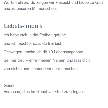
Worten ehren. So zeigen wir Respekt und Liebe zu Gott
und zu unseren Mitmenschen.
Gebets-Impuls
Ich habe dich in die Freiheit geführt
und ich möchte, dass du frei bist.
Deswegen mache ich dir 10 Lebensangebote
Sei mir treu – ehre meinen Namen und lass dich
von nichts und niemandem unfrei machen.
Gebet:
Versuche, dies im Gebet vor Gott zu bringen…